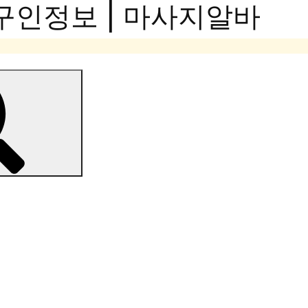
구인정보 | 마사지알바