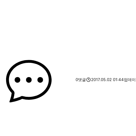
0
댓글
2017.05.02 01:44
업데이