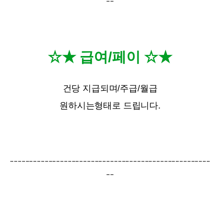
--
☆★ 급여/페이 ☆★
건당 지급되며/주급/월급
원하시는형태로 드립니다.
----------------------------------------------------
--