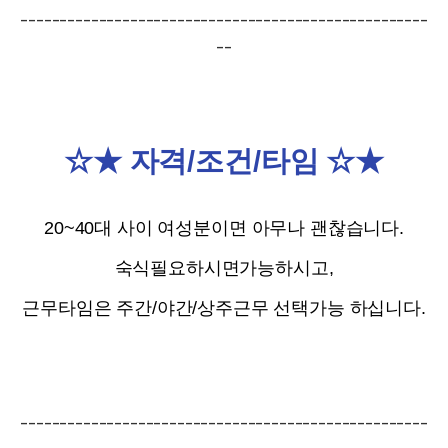
----------------------------------------------------
--
☆★ 자격/조건/타임 ☆★
20~40대 사이 여성분이면 아무나 괜찮습니다.
숙식필요하시면가능하시고,
근무타임은 주간/야간/상주근무 선택가능 하십니다.
----------------------------------------------------