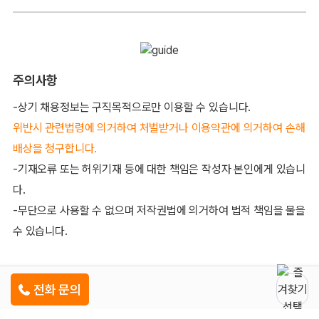
주의사항
-상기 채용정보는 구직목적으로만 이용할 수 있습니다.
위반시 관련법령에 의거하여 처벌받거나 이용약관에 의거하여 손해
배상을 청구합니다.
-기재오류 또는 허위기재 등에 대한 책임은 작성자 본인에게 있습니
다.
-무단으로 사용할 수 없으며 저작권법에 의거하여 법적 책임을 물을
수 있습니다.
전화 문의