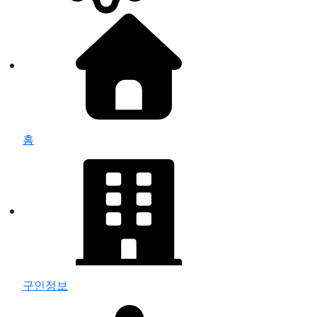
홈
구인정보