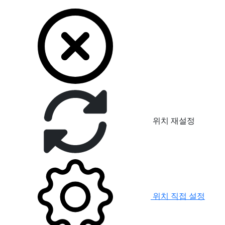
위치 재설정
위치 직접 설정