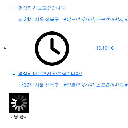
열심히 해보고싶습니다
남
24세 서울 성북구
#아로마마사지, 스포츠마사지
#
19.10.10
열심히 배우면서 하고싶습니다.!
남
30세 서울 성북구
#아로마마사지, 스포츠마사지
더이상 게시물이 없습니다.