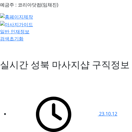
예금주 : 코리아닷컴(임채진)
일반 인재정보
검색초기화
실시간 성북 마사지샵 구직정보
23.10.12