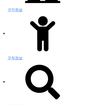
구인정보
구직정보