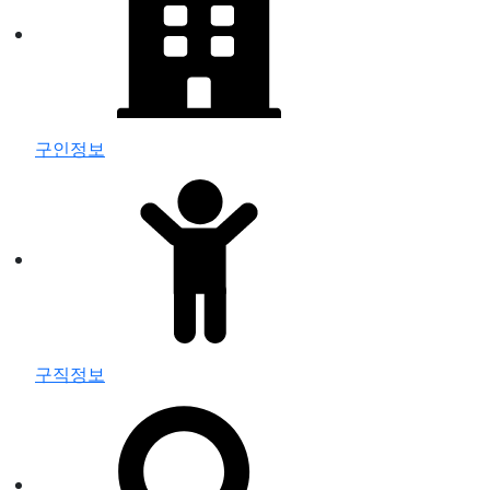
구인정보
구직정보