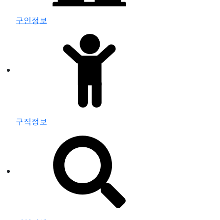
구인정보
구직정보