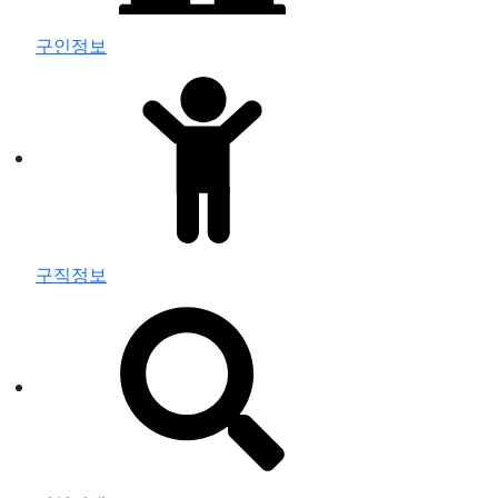
구인정보
구직정보