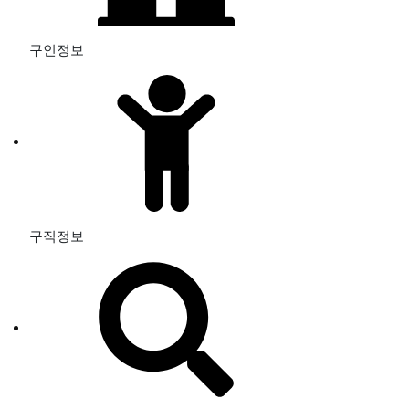
구인정보
구직정보