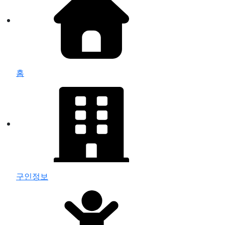
홈
구인정보