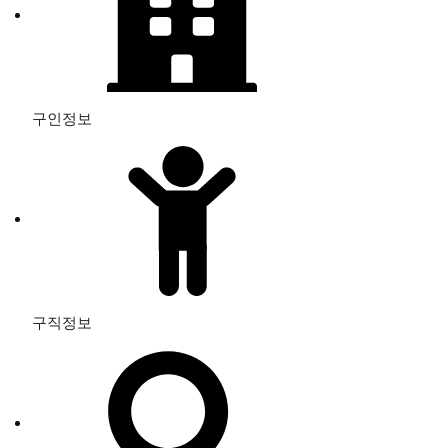
구인정보
구직정보