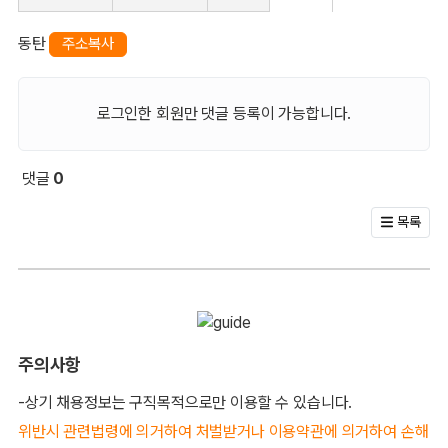
동탄
주소복사
로그인한 회원만 댓글 등록이 가능합니다.
댓글
0
회원 문의 및 댓글
목록
주의사항
-상기 채용정보는 구직목적으로만 이용할 수 있습니다.
위반시 관련법령에 의거하여 처벌받거나 이용약관에 의거하여 손해