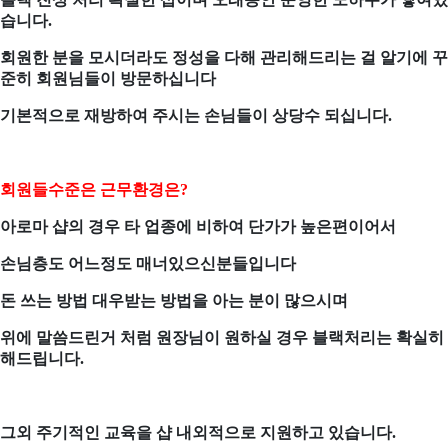
습니다
.
회원한 분을 모시더라도 정성을 다해 관리해드리는 걸 알기에 꾸
준히 회원님들이 방문하십니다
기본적으로 재방하여 주시는 손님들이 상당수 되십니다
.
회원들수준은 근무환경은
?
아로마 샵의 경우 타 업종에 비하여 단가가 높은편이어서
손님층도 어느정도 매너있으신분들입니다
돈 쓰는 방법 대우받는 방법을 아는 분이 많으시며
위에 말씀드린거 처럼 원장님이 원하실 경우 블랙처리는 확실히
해드립니다
.
그외 주기적인 교육을 샵 내외적으로 지원하고 있습니다
.