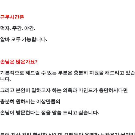
근무시간은
먹자
,
주간
,
야간
,
알바 모두 가능합니다
.
손님은 많은가요
?
기본적으로 해드릴 수 있는 부분은 충분히 지원을 해드리고 있습
니다
.
그리고 본인이 일하고자 하는 의욕과 마인드가 충만하시다면
충분히 원하시는 이상만큼의
손님이 방문한다는 점을 말씀 드리고 싶습니다
.
블랙 진상 처리 확실한 샵이며 오래동안 운영한 노하우가 쌓여있