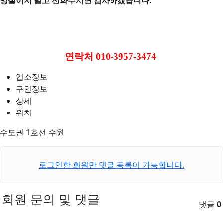
망설이지 말고 전화주시면 감사하겠습니다
.
연락처
010-3957-3474
업소정보
구인정보
상세
위치
수도권 1호선 수원
로그인한 회원만 댓글 등록이 가능합니다.
회원 문의 및 댓글
댓글
0