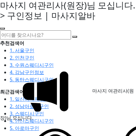
마사지 여관리사(원장)님 모십니다.
> 구인정보 | 마사지알바
추천검색어
1. 서울구인
2. 인천구인
3. 수원스웨디시구인
4. 강남구인정보
5. 동탄스웨디시구인
마사지 여관리사(원
최근검색어
1. 일산마사지구인
2. 성남아로마구인
3. 스웨디시구인
장)님 모십니다.
4. 안산스웨디시구인
5. 아로마구인