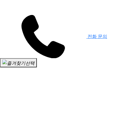
전화 문의