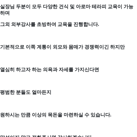
실장님 두분이 모두 다양한 건식 및 아로마 테라피 교육이 가능
하며
그외 외부강사를 초빙하여 교육을 진행합니다
.
기본적으로 이쪽 계통이 외모와 몸매가 경쟁력이긴 하지만
열심히 하고자 하는 의욕과 자세를 가지신다면
평범한 분들도 얼마든지
원하시는 만큼 이상의 목돈을 마련하실 수 있습니다
.