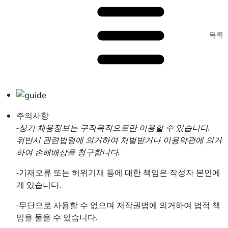
목록
주의사항
-상기 채용정보는 구직목적으로만 이용할 수 있습니다.
위반시 관련법령에 의거하여 처벌받거나 이용약관에 의거
하여 손해배상을 청구합니다.
-기재오류 또는 허위기재 등에 대한 책임은 작성자 본인에
게 있습니다.
-무단으로 사용할 수 없으며 저작권법에 의거하여 법적 책
임을 물을 수 있습니다.