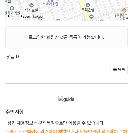
100m
로그인한 회원만 댓글 등록이 가능합니다.
댓글
0
회원 문의 및 댓글
목록
주의사항
-상기 채용정보는 구직목적으로만 이용할 수 있습니다.
위반시 관련법령에 의거하여 처벌받거나 이용약관에 의거하여 손해