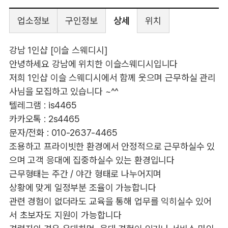
업소정보
구인정보
상세
위치
강남 1인샵 [이슬 스웨디시]
안녕하세요 강남에 위치한 이슬스웨디시입니다
저희 1인샵 이슬 스웨디시에서 함께 웃으며 근무하실 관리
사님을 모집하고 있습니다 ~^^
텔레그램 : is4465
카카오톡 : 2s4465
문자/전화 : 010-2637-4465
조용하고 프라이빗한 환경에서 안정적으로 근무하실수 있
으며 고객 응대에 집중하실수 있는 환경입니다
근무형태는 주간 / 야간 형태로 나누어지며
상황에 맞게 일정부분 조율이 가능합니다
관련 경험이 없더라도 교육을 통해 업무를 익히실수 있어
서 초보자도 지원이 가능합니다