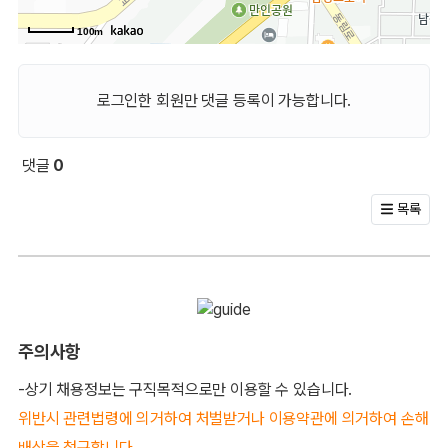
100m
로그인한 회원만 댓글 등록이 가능합니다.
댓글
0
회원 문의 및 댓글
목록
주의사항
-상기 채용정보는 구직목적으로만 이용할 수 있습니다.
위반시 관련법령에 의거하여 처벌받거나 이용약관에 의거하여 손해
배상을 청구합니다.