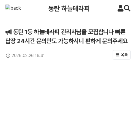
동탄 1등 하늘테라피 관리사님을 모집합니다 빠른 답장 24시간 문의만도
동탄 하늘테라피
동탄 1등 하늘테라피 관리사님을 모집합니다 빠른
답장 24시간 문의만도 가능하시니 편하게 문의주세요
목록
2026.02.26 16:41
업데이트일