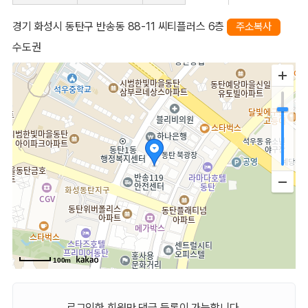
경기 화성시 동탄구 반송동 88-11 씨티플러스 6층
주소복사
수도권
100m
로그인한 회원만 댓글 등록이 가능합니다.