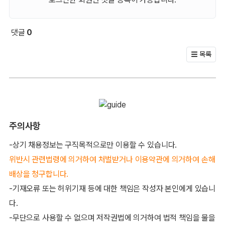
댓글
0
회원 문의 및 댓글
목록
주의사항
-상기 채용정보는 구직목적으로만 이용할 수 있습니다.
위반시 관련법령에 의거하여 처벌받거나 이용약관에 의거하여 손해
배상을 청구합니다.
-기재오류 또는 허위기재 등에 대한 책임은 작성자 본인에게 있습니
다.
-무단으로 사용할 수 없으며 저작권법에 의거하여 법적 책임을 물을