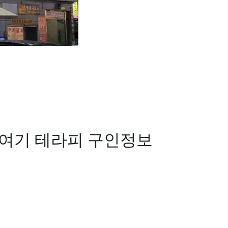
여기 테라피
구인정보