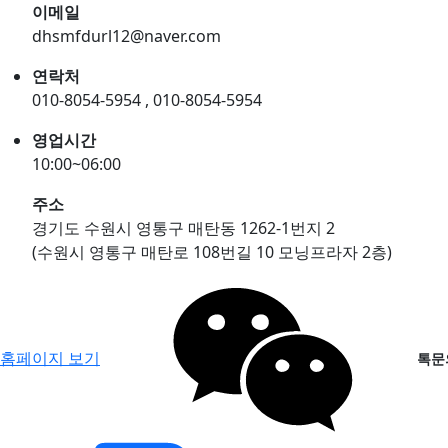
이메일
dhsmfdurl12@naver.com
연락처
010-8054-5954 , 010-8054-5954
영업시간
10:00~06:00
주소
경기도 수원시 영통구 매탄동 1262-1번지 2
(수원시 영통구 매탄로 108번길 10 모닝프라자 2층)
홈페이지 보기
톡문