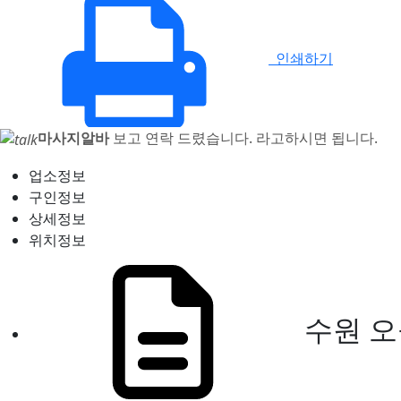
인쇄하기
마사지알바
보고 연락 드렸습니다. 라고하시면 됩니다.
업소정보
구인정보
상세정보
위치정보
수원 