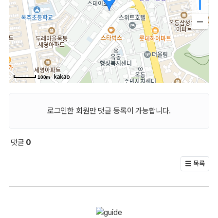
100m
로그인한 회원만 댓글 등록이 가능합니다.
댓글
0
회원 문의 및 댓글
목록