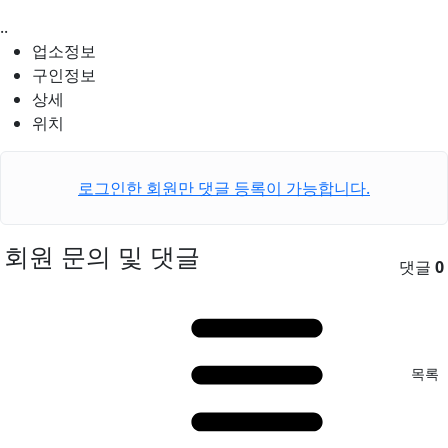
..
업소정보
구인정보
상세
위치
로그인한 회원만 댓글 등록이 가능합니다.
회원 문의 및 댓글
댓글
0
목록