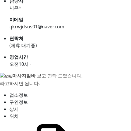
담당자
시은*
이메일
qkrwjdsus01@naver.com
연락처
(제휴 대기중)
영업시간
오전10시~
마사지알바
보고 연락 드렸습니다.
라고하시면 됩니다.
업소정보
구인정보
상세
위치