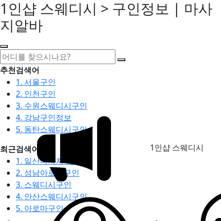
1인샵 스웨디시 > 구인정보 | 마사
지알바
추천검색어
1. 서울구인
2. 인천구인
3. 수원스웨디시구인
4. 강남구인정보
5. 동탄스웨디시구인
1인샵 스웨디시
최근검색어
1. 일산마사지구인
2. 성남아로마구인
3. 스웨디시구인
4. 안산스웨디시구인
5. 아로마구인