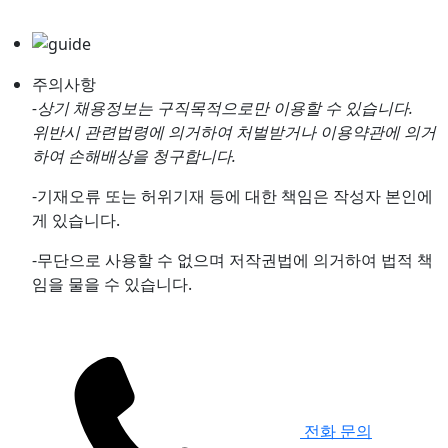
주의사항
-상기 채용정보는 구직목적으로만 이용할 수 있습니다.
위반시 관련법령에 의거하여 처벌받거나 이용약관에 의거
하여 손해배상을 청구합니다.
-기재오류 또는 허위기재 등에 대한 책임은 작성자 본인에
게 있습니다.
-무단으로 사용할 수 없으며 저작권법에 의거하여 법적 책
임을 물을 수 있습니다.
전화 문의