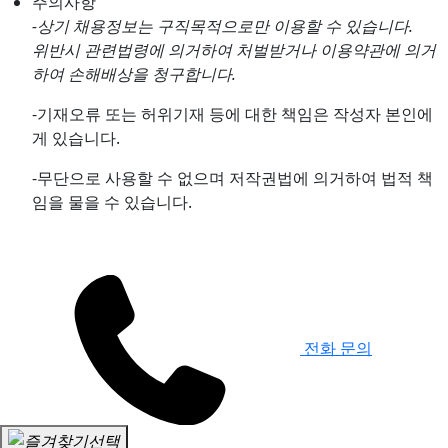
주의사항
-상기 채용정보는 구직목적으로만 이용할 수 있습니다.
위반시 관련법령에 의거하여 처벌받거나 이용약관에 의거
하여 손해배상을 청구합니다.
-기재오류 또는 허위기재 등에 대한 책임은 작성자 본인에
게 있습니다.
-무단으로 사용할 수 없으며 저작권법에 의거하여 법적 책
임을 물을 수 있습니다.
전화 문의