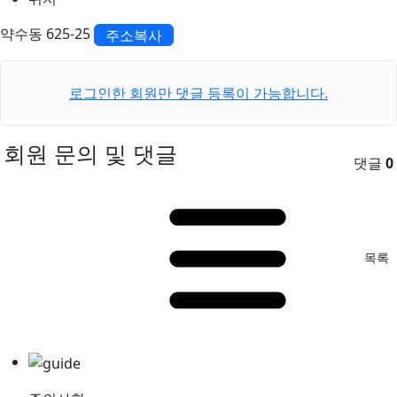
약수동 625-25
주소복사
로그인한 회원만 댓글 등록이 가능합니다.
회원 문의 및 댓글
댓글
0
목록