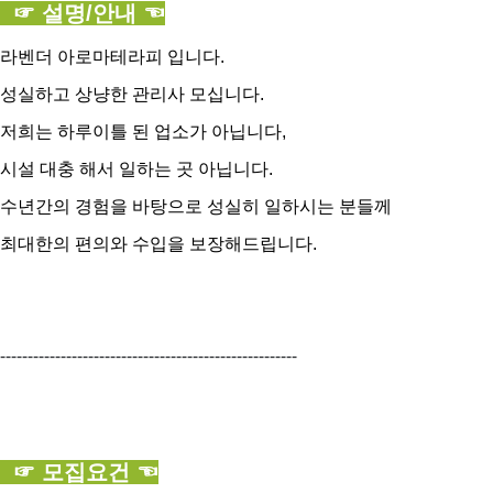
☞ 설명/안내 ☜
라벤더 아로마테라피 입니다.
성실하고 상냥한 관리사 모십니다.
저희는 하루이틀 된 업소가 아닙니다,
시설 대충 해서 일하는 곳 아닙니다.
수년간의 경험을 바탕으로 성실히 일하시는 분들께
최대한의 편의와 수입을 보장해드립니다.
------------------------------------------------------
☞ 모집요건 ☜