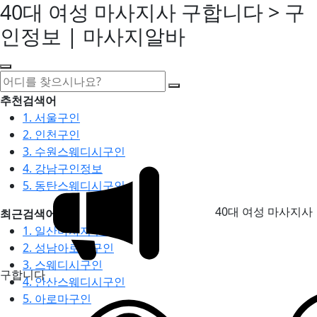
40대 여성 마사지사 구합니다 > 구
인정보 | 마사지알바
추천검색어
1. 서울구인
2. 인천구인
3. 수원스웨디시구인
4. 강남구인정보
5. 동탄스웨디시구인
40대 여성 마사지사
최근검색어
1. 일산마사지구인
2. 성남아로마구인
3. 스웨디시구인
구합니다
4. 안산스웨디시구인
5. 아로마구인