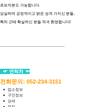
초보자분도 가능합니다.
성실하며 긍정적이고 밝은 성격 가지신 분들,
특히 근태 확실하신 분들 적극 환영합니다!
------------------------------------------------------
☞ 연락처 ☜
전화문의: 052-234-3151
업소정보
구인정보
상세
위치