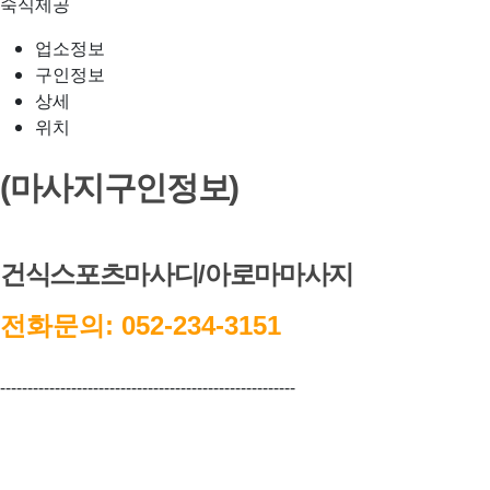
숙식제공
업소정보
구인정보
상세
위치
(마사지구인정보)
건식스포츠마사디/아로마마사지
전화문의: 052-234-3151
------------------------------------------------------