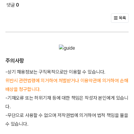
댓글
0
회원 문의 및 댓글
목록
주의사항
-상기 채용정보는 구직목적으로만 이용할 수 있습니다.
위반시 관련법령에 의거하여 처벌받거나 이용약관에 의거하여 손해
배상을 청구합니다.
-기재오류 또는 허위기재 등에 대한 책임은 작성자 본인에게 있습니
다.
-무단으로 사용할 수 없으며 저작권법에 의거하여 법적 책임을 물을
수 있습니다.