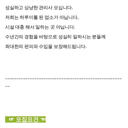
성실하고 상냥한 관리사 모십니다.
저희는 하루이틀 된 업소가 아닙니다,
시설 대충 해서 일하는 곳 아닙니다.
수년간의 경험을 바탕으로 성실히 일하시는 분들께
최대한의 편의와 수입을 보장해드립니다.
----------------------------------------------------
--
☞ 모집요건 ☜