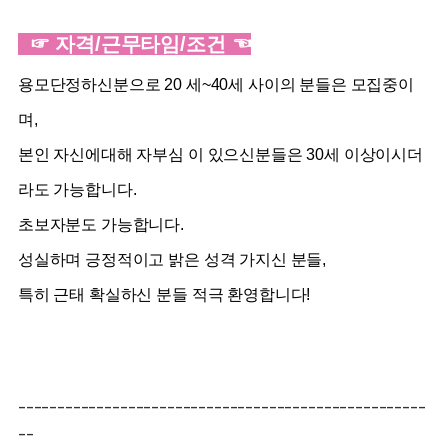
☞ 자격/근무타임/조건 ☜
용모단정하신분으로 20 세~40세 사이의 분들은 모집중이
며,
본인 자신에대해 자부심 이 있으신분들은 30세 이상이시더
라도 가능합니다.
초보자분도 가능합니다.
성실하며 긍정적이고 밝은 성격 가지신 분들,
특히 근태 확실하신 분들 적극 환영합니다!
----------------------------------------------------
--