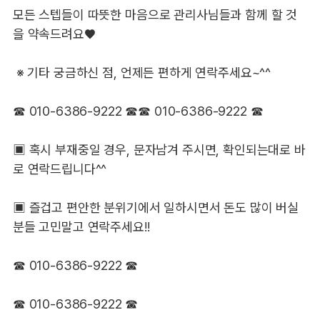
모든 스텝들이 따뜻한 마음으로 관리사님들과 함께 할 것
을 약속드려요♥
※ 기타 궁금하신 점, 언제든 편하게 연락주세요~^^
☎ 010-6386-9222 ☎☎ 010-6386-9222 ☎
▣ 혹시 부재중일 경우, 문자남겨 주시면, 확인되는대로 바
로 연락드립니다^^
▣ 즐겁고 편안한 분위기에서 일하시면서 돈도 많이 버실
분들 고민말고 연락주세요!!
☎ 010-6386-9222 ☎
☎ 010-6386-9222 ☎