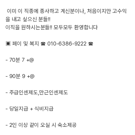
이미 이 직종에 종사하고 계신분이나, 처음이지만 고수익
을 내고 싶으신 분들!!
이직을 원하시는분들!! 모두모두 환영합니다
▣ 페이 및 복지 ☎ 010-6386-9222 ☎
- 70분 7 +@
- 90분 9 +@
- 주급인센제도,만근인센제도
- 당일지급 + 식비지급
- 2인 이상 같이 오실 시 숙소제공