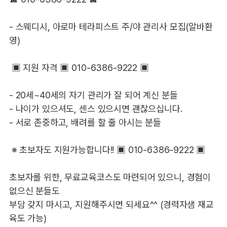
- 스웨디시, 아로마 테라피스트 주/야 관리사 모집(알바환
영)
▣ 지원 자격 ▣ 010-6386-9222 ▣
- 20세~40세의 자기 관리가 잘 되어 계신 분들
- 나이가 있으셔도, 센스 있으시면 괜찮으십니다.
- 서로 존중하고, 배려를 할 줄 아시는 분들
※ 초보자도 지원가능합니다!! ▣ 010-6386-9222 ▣
초보자를 위한, 무료교육코스도 마련되어 있으니, 경험이
없으신 분들도
부담 갖지 마시고, 지원해주시면 되세요^^ (경력자샘 재교
육도 가능)