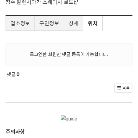
청주 발렌시아가 스웨디시 로드샵
업소정보
구인정보
상세
위치
로그인한 회원만 댓글 등록이 가능합니다.
댓글
0
회원 문의 및 댓글
목록
주의사항