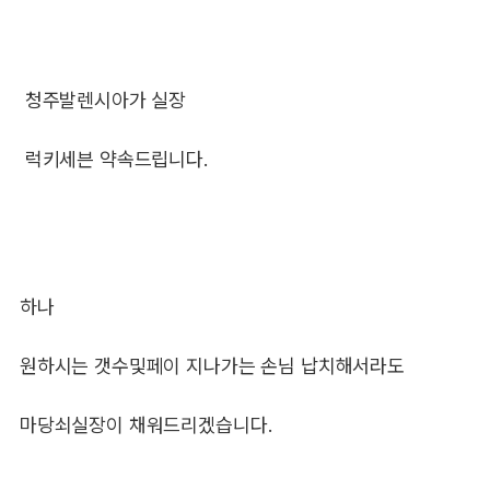
청주발렌시아가 실장
럭키세븐 약속드립니다.
하나
원하시는 갯수및페이 지나가는 손님 납치해서라도
마당쇠실장이 채워드리겠습니다.