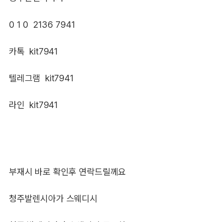
0 1 0 2136 7941
카톡 kit7941
텔레그램 kit7941
라인 kit7941
부재시 바로 확인후 연락드릴께요
청주발렌시아가 스웨디시