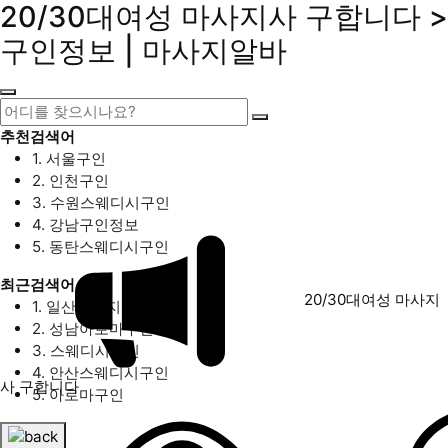
20/30대여성 마사지사 구합니다 >
구인정보 | 마사지알바
추천검색어
1. 서울구인
2. 인천구인
3. 수원스웨디시구인
4. 강남구인정보
5. 동탄스웨디시구인
최근검색어
20/30대여성 마사지
1. 일산마사지구인
2. 성남아로마구인
3. 스웨디시구인
4. 안산스웨디시구인
사 구합니다
5. 아로마구인