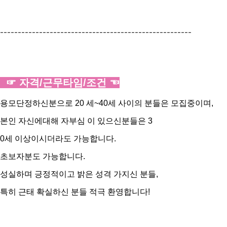
------------------------------------------------------
☞ 자격/근무타임/조건 ☜
용모단정하신분으로 20 세~40세 사이의 분들은 모집중이며,
본인 자신에대해 자부심 이 있으신분들은 3
0세 이상이시더라도 가능합니다.
초보자분도 가능합니다.
성실하며 긍정적이고 밝은 성격 가지신 분들,
특히 근태 확실하신 분들 적극 환영합니다!