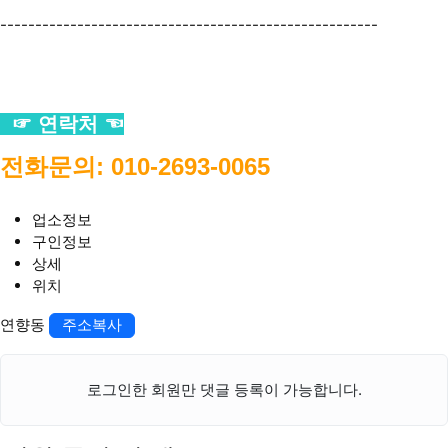
------------------------------------------------------
☞ 연락처 ☜
전화문의: 010-2693-0065
업소정보
구인정보
상세
위치
연향동
주소복사
로그인한 회원만 댓글 등록이 가능합니다.