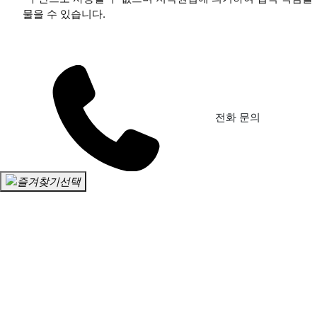
물을 수 있습니다.
전화 문의