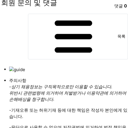
회원 문의 및 댓글
댓글
0
목록
주의사항
-상기 채용정보는 구직목적으로만 이용할 수 있습니다.
위반시 관련법령에 의거하여 처벌받거나 이용약관에 의거하여
손해배상을 청구합니다.
-기재오류 또는 허위기재 등에 대한 책임은 작성자 본인에게 있
습니다.
-무단으로 사용할 수 없으며 저작권법에 의거하여 법적 책임을