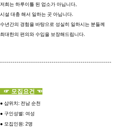
저희는 하루이틀 된 업소가 아닙니다,
시설 대충 해서 일하는 곳 아닙니다.
수년간의 경험을 바탕으로 성실히 일하시는 분들께
최대한의 편의와 수입을 보장해드립니다.
------------------------------------------------------
☞ 모집요건 ☜
● 샵위치: 전남 순천
● 구인성별: 여성
● 모집인원: 2명