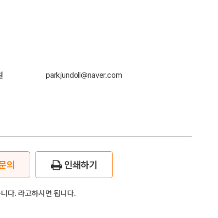
일
parkjundoll@naver.com
문의
인쇄하기
니다. 라고하시면 됩니다.