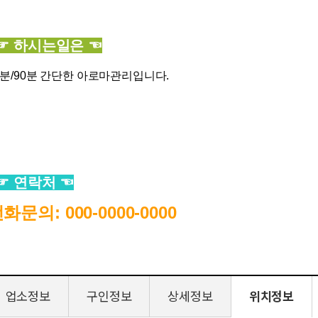
 하시는일은 ☜
0분/90분 간단한 아로마관리입니다.
 연락처 ☜
화문의: 000-0000-0000
업소정보
구인정보
상세정보
위치정보