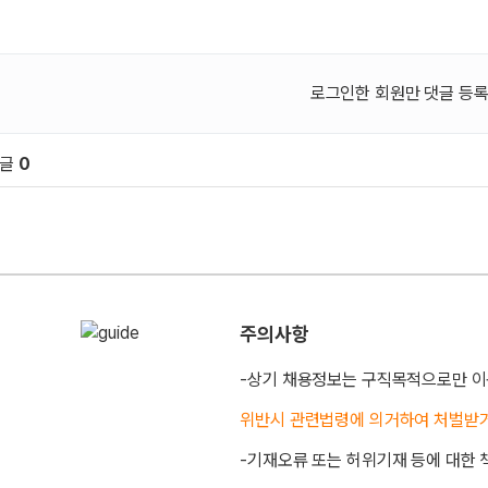
로그인한 회원만 댓글 등록
댓글
0
원 문의 및 댓글
주의사항
-상기 채용정보는 구직목적으로만 이
위반시 관련법령에 의거하여 처벌받
-기재오류 또는 허위기재 등에 대한 