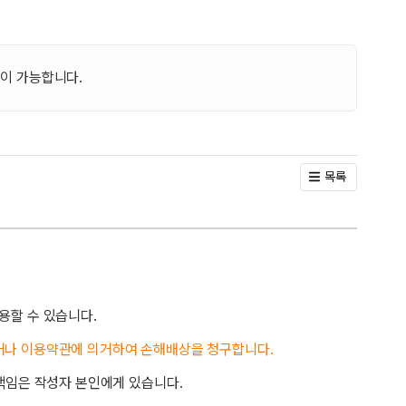
이 가능합니다.
목록
용할 수 있습니다.
거나 이용약관에 의거하여 손해배상을 청구합니다.
책임은 작성자 본인에게 있습니다.