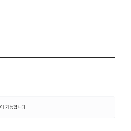
이 가능합니다.