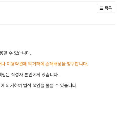
목록
용할 수 있습니다.
거나 이용약관에 의거하여 손해배상을 청구합니다.
책임은 작성자 본인에게 있습니다.
에 의거하여 법적 책임을 물을 수 있습니다.