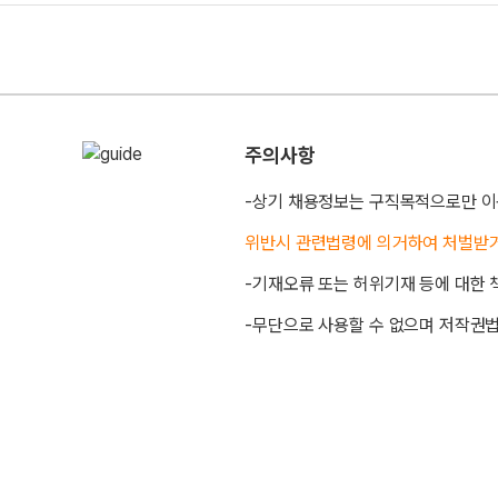
원 문의 및 댓글
주의사항
-상기 채용정보는 구직목적으로만 이
위반시 관련법령에 의거하여 처벌받
-기재오류 또는 허위기재 등에 대한 
-무단으로 사용할 수 없으며 저작권법