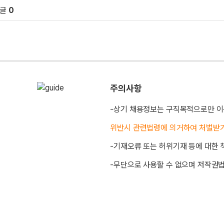
댓글
0
원 문의 및 댓글
주의사항
-상기 채용정보는 구직목적으로만 이
위반시 관련법령에 의거하여 처벌받
-기재오류 또는 허위기재 등에 대한 
-무단으로 사용할 수 없으며 저작권법