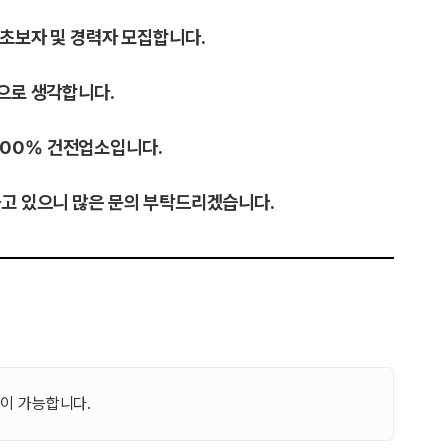
 초보자 및 경력자 모집합니다.
으로 생각합니다.
100% 건전업소입니다.
고 있으니 많은 문의 부탁드리겠습니다.
이 가능합니다.