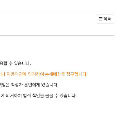
목록
용할 수 있습니다.
거나 이용약관에 의거하여 손해배상을 청구합니다.
책임은 작성자 본인에게 있습니다.
에 의거하여 법적 책임을 물을 수 있습니다.