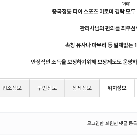
[기타]
중국정통 타이 스포츠 아로마 경락 모두
관리사님의 편의를 최우선
속칭 유사나 마무리 등 일체없는 
안정적인 소득을 보장하기위해 보장제도도 운영하
업소정보
구인정보
상세정보
위치정보
로그인한 회원만 댓글 등록