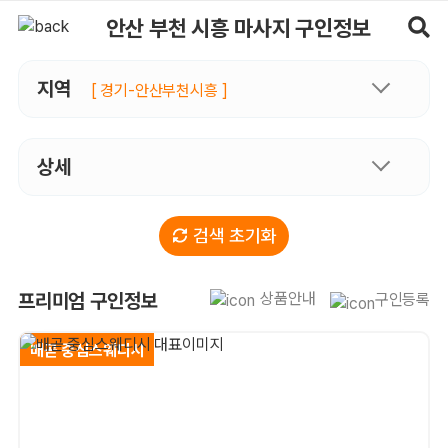
안산 부천 시흥마사지 구인정보, 내 주변 관리사 구인 - 마사지알바
안산 부천 시흥 마사지 구인정보
지역
[ 경기-안산부천시흥 ]
상세
검색 초기화
안산 부천 시흥 마사지 프리미엄 구인정보
상품안내
프리미엄 구인정보
구인등록
배곧 중심스웨디시