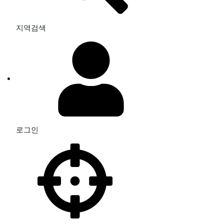
지역검색
로그인