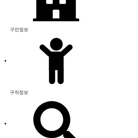
구인정보
구직정보