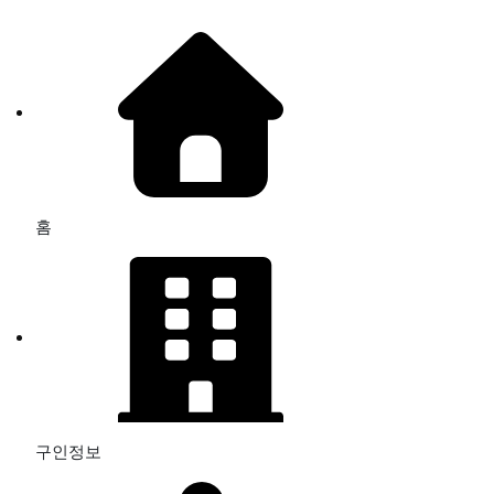
홈
구인정보