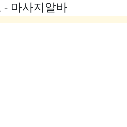
 - 마사지알바