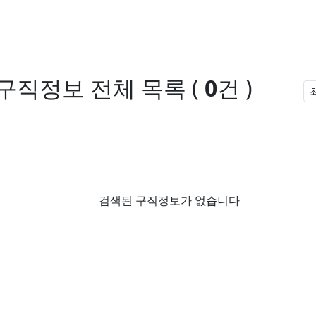
 구직정보
전체 목록
(
0
건 )
검색된 구직정보가 없습니다