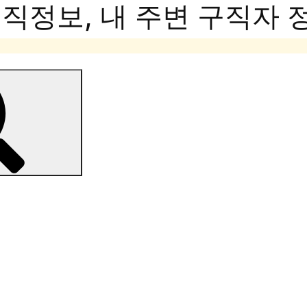
정보, 내 주변 구직자 정