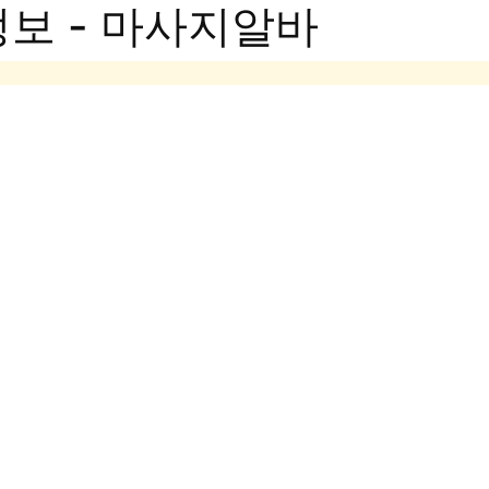
보 - 마사지알바