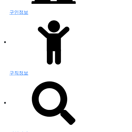
구인정보
구직정보