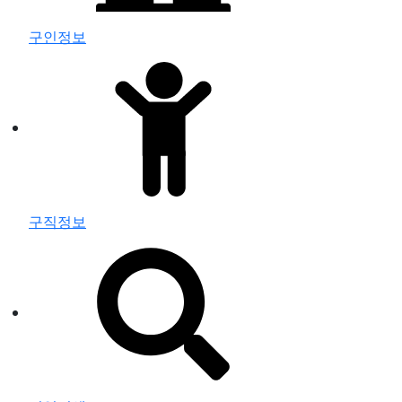
구인정보
구직정보