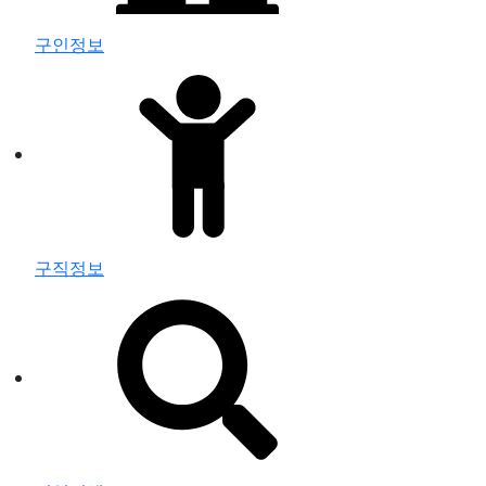
구인정보
구직정보