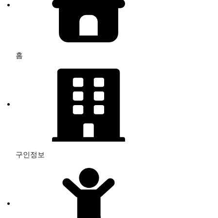
홈
구인정보