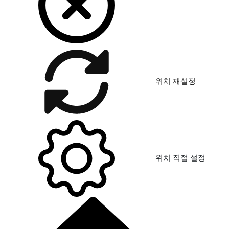
위치 재설정
위치 직접 설정