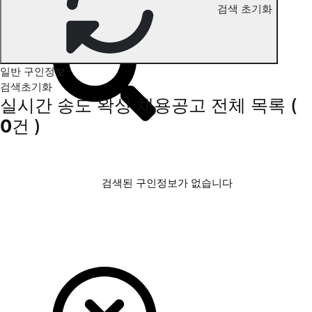
검색 초기화
송도 왁싱 구인정보
일반 구인정보
검색초기화
실시간 송도 왁싱 채용공고
전체 목록
(
0
건 )
검색된 구인정보가 없습니다