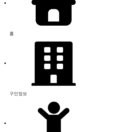
홈
구인정보