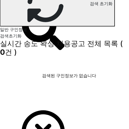
검색 초기화
송도 왁싱 구인정보
일반 구인정보
검색초기화
실시간 송도 왁싱 채용공고
전체 목록
(
0
건 )
검색된 구인정보가 없습니다