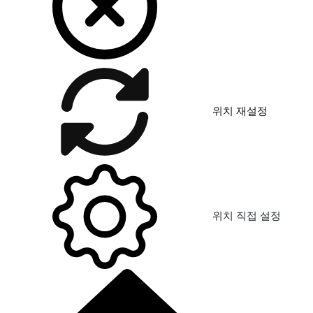
위치 재설정
위치 직접 설정