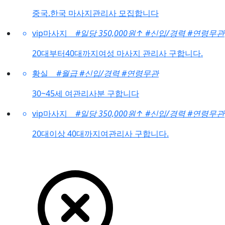
중국.한국 마사지관리사 모집합니다
vip마사지
#일당 350,000원
↑
#신입/경력
#연령무관
20대부터40대까지여성 마사지 관리사 구합니다.
황실
#월급
#신입/경력
#연령무관
30~45세 여관리사분 구합니다
vip마사지
#일당 350,000원
↑
#신입/경력
#연령무관
20대이상 40대까지여관리사 구합니다.