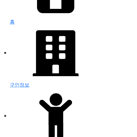
홈
구인정보