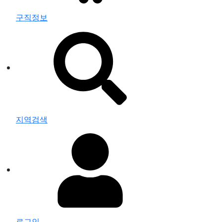
구직정보
지역검색
로그인