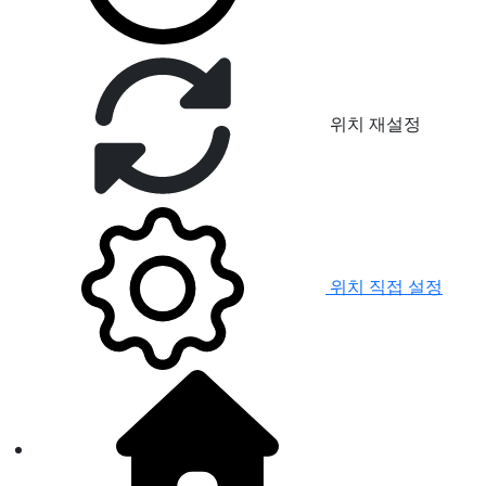
위치 재설정
위치 직접 설정