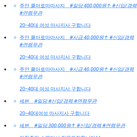
주안 쿨아로마마사지
#일당 400,000원
↑
#신입/경력
#연령무관
20~40대 여성 마사지사 구합니다
주안 쿨아로마마사지
#시급 40,000원
↑
#신입/경력
#연령무관
20~40대 여성 마사지사 구합니다
주안 쿨아로마마사지
#시급 40,000원
↑
#신입/경력
#연령무관
20~40대 여성 마사지사 구합니다
세븐
#일당
#신입/경력
#연령무관
20~40대여성 마사지사 구합니다
세븐
#일당 300,000원
↑
#신입/경력
#연령무관