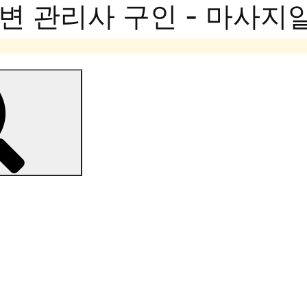
변 관리사 구인 - 마사지