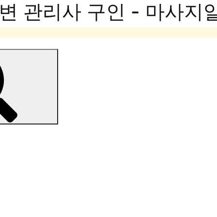
변 관리사 구인 - 마사지