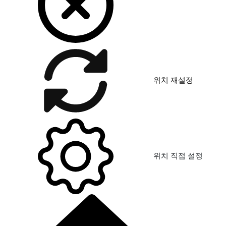
위치 재설정
위치 직접 설정