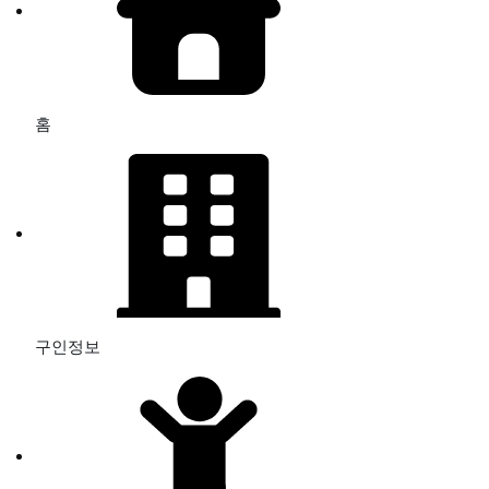
홈
구인정보