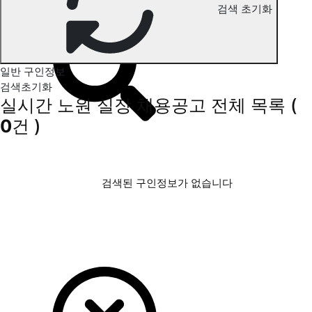
검색 초기화
노원 실장 구인정보
일반 구인정보
검색초기화
실시간 노원 실장 채용공고
전체 목록
(
0
건 )
검색된 구인정보가 없습니다