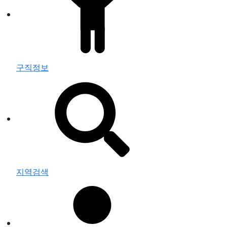
구직정보
지역검색