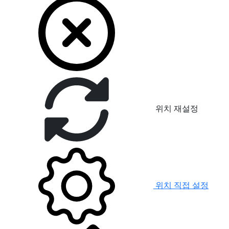
위치 재설정
위치 직접 설정