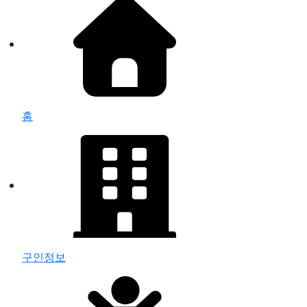
홈
구인정보