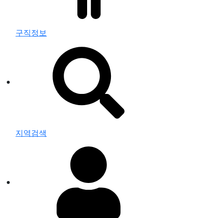
구직정보
지역검색