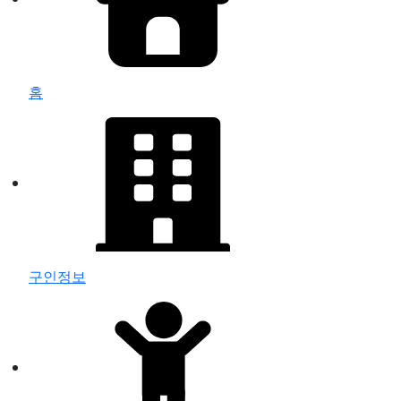
홈
구인정보