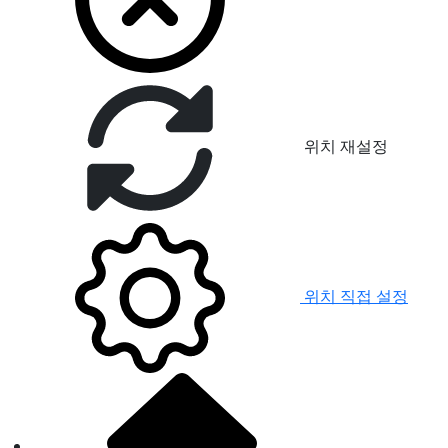
위치 재설정
위치 직접 설정