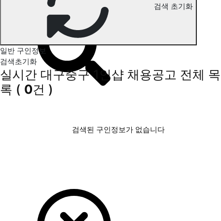
검색 초기화
대구중구 1인샵 구인정보
일반 구인정보
검색초기화
실시간 대구중구 1인샵 채용공고
전체 목
록
(
0
건 )
검색된 구인정보가 없습니다