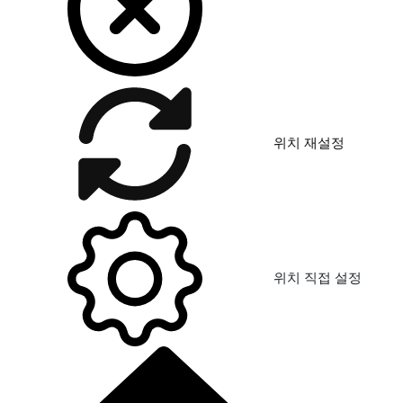
위치 재설정
위치 직접 설정