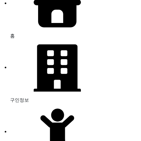
홈
구인정보