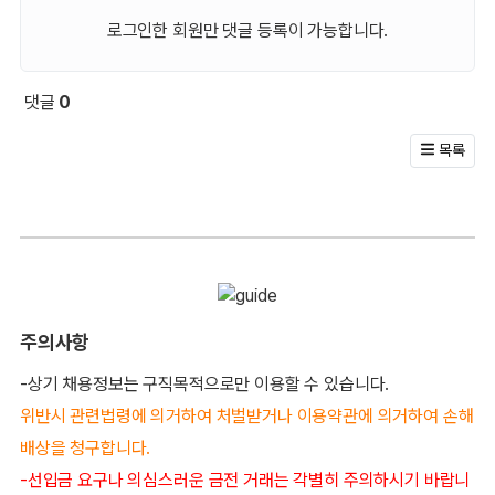
로그인한 회원만 댓글 등록이 가능합니다.
댓글
0
회원 문의 및 댓글
목록
주의사항
-상기 채용정보는 구직목적으로만 이용할 수 있습니다.
위반시 관련법령에 의거하여 처벌받거나 이용약관에 의거하여 손해
배상을 청구합니다.
-선입금 요구나 의심스러운 금전 거래는 각별히 주의하시기 바랍니