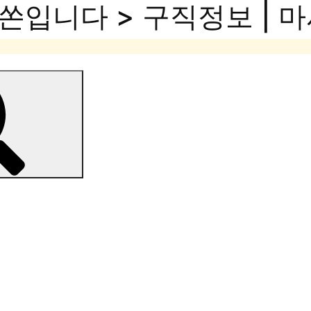
쏜입니다 > 구직정보 | 