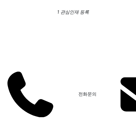
1 관심인재 등록
전화문의