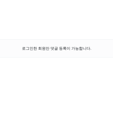
로그인한 회원만 댓글 등록이 가능합니다.