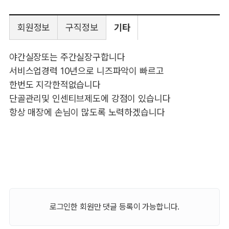
회원정보
구직정보
기타
야간실장또는 주간실장구합니다
서비스업경력 10년으로 니즈파악이 빠르고
한번도 지각한적없습니다
단골관리및 인센티브제도에 강점이 있습니다
항상 매장에 손님이 많도록 노력하겠습니다
로그인한 회원만 댓글 등록이 가능합니다.