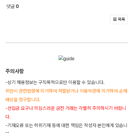
댓글
0
회원 문의 및 댓글
목록
주의사항
-상기 채용정보는 구직목적으로만 이용할 수 있습니다.
위반시 관련법령에 의거하여 처벌받거나 이용약관에 의거하여 손해
배상을 청구합니다.
-선입금 요구나 의심스러운 금전 거래는 각별히 주의하시기 바랍니
다.
-기재오류 또는 허위기재 등에 대한 책임은 작성자 본인에게 있습니