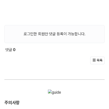
로그인한 회원만 댓글 등록이 가능합니다.
댓글
0
회원 문의 및 댓글
목록
주의사항