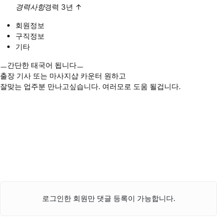
경력사항
경력 3년
↑
회원정보
구직정보
기타
ㅡ간단한 태국어 됩니다ㅡ
출장 기사 또는 마사지샵 카운터 원하고
잘맞는 업주분 만나고싶습니다. 여러모로 도움 될겁니다.
로그인한 회원만 댓글 등록이 가능합니다.