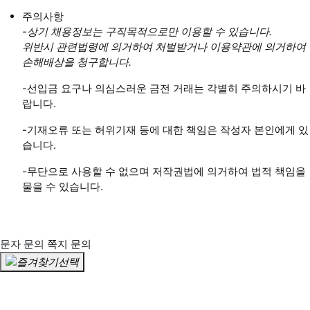
주의사항
-상기 채용정보는 구직목적으로만 이용할 수 있습니다.
위반시 관련법령에 의거하여 처벌받거나 이용약관에 의거하여
손해배상을 청구합니다.
-선입금 요구나 의심스러운 금전 거래는 각별히 주의하시기 바
랍니다.
-기재오류 또는 허위기재 등에 대한 책임은 작성자 본인에게 있
습니다.
-무단으로 사용할 수 없으며 저작권법에 의거하여 법적 책임을
물을 수 있습니다.
문자 문의
쪽지 문의