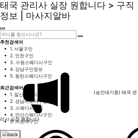
태국 관리사 실장 원합니다 > 구직
정보 | 마사지알바
추천검색어
1. 서울구인
2. 인천구인
3. 수원스웨디시구인
4. 강남구인정보
5. 동탄스웨디시구인
최근검색어
(승인대기중)
태국 관
1. 일산마사지구인
2. 성남아로마구인
3. 스웨디시구인
4. 안산스웨디시구인
리사 실장 원합니다
5. 아로마구인