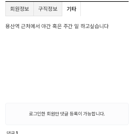
회원정보
구직정보
기타
용산역 근처에서 야간 혹은 주간 일 하고싶습니다
로그인한 회원만 댓글 등록이 가능합니다.
댓글
1